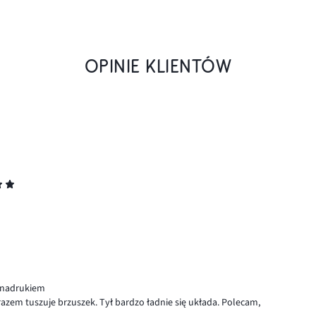
OPINIE KLIENTÓW
 nadrukiem
arazem tuszuje brzuszek. Tył bardzo ładnie się układa. Polecam,