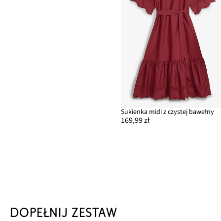
Sukienka midi z czystej bawełny
169,99 zł
DOPEŁNIJ ZESTAW