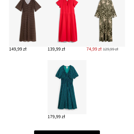
149,99 zł
139,99 zł
74,99 zł
129,99 zł
179,99 zł