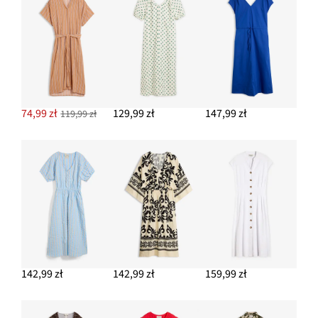
74,99 zł
129,99 zł
147,99 zł
119,99 zł
142,99 zł
142,99 zł
159,99 zł