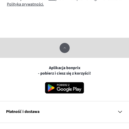
Polityka prywatności.
Aplikacja bonprix
- pobierz i ciesz się z korzyści!
Płatność i dostawa
MasterCard