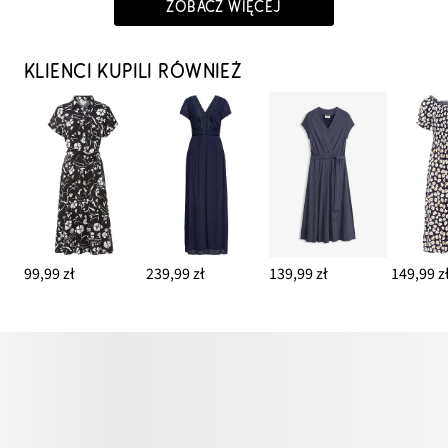
ZOBACZ WIĘCEJ
KLIENCI KUPILI RÓWNIEŻ
99,99 zł
239,99 zł
139,99 zł
149,99 z