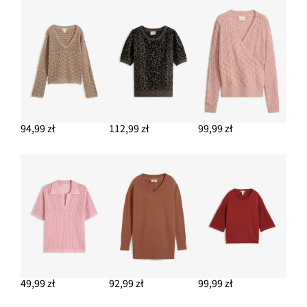
94,99 zł
112,99 zł
99,99 zł
49,99 zł
92,99 zł
99,99 zł