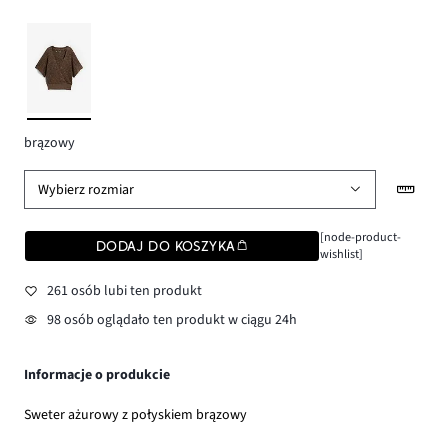
brązowy
Wybierz rozmiar
[node-product-
DODAJ DO KOSZYKA
wishlist]
261 osób lubi ten produkt
98 osób oglądało ten produkt w ciągu 24h
Informacje o produkcie
Sweter ażurowy z połyskiem brązowy