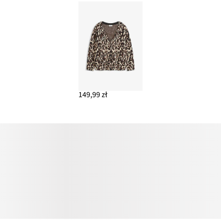
149,99 zł