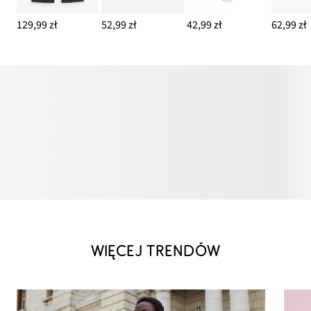
129,99 zł
52,99 zł
42,99 zł
62,99 zł
WIĘCEJ TRENDÓW