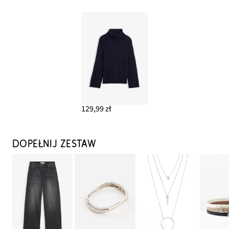
129,99 zł
DOPEŁNIJ ZESTAW