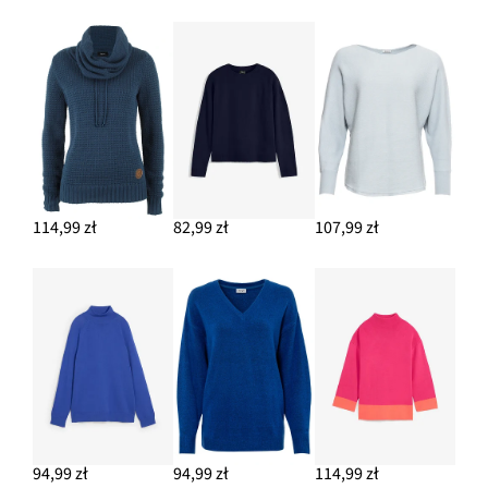
114,99 zł
82,99 zł
107,99 zł
94,99 zł
94,99 zł
114,99 zł