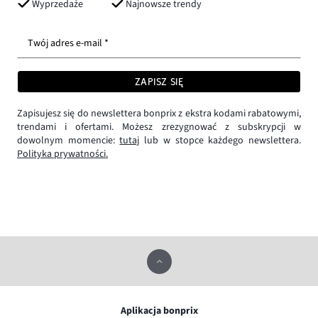
Wyprzedaże
Najnowsze trendy
Twój adres e-mail *
ZAPISZ SIĘ
Zapisujesz się do newslettera bonprix z ekstra kodami rabatowymi,
trendami i ofertami. Możesz zrezygnować z subskrypcji w
dowolnym momencie:
tutaj
lub w stopce każdego newslettera.
Polityka prywatności.
Aplikacja bonprix