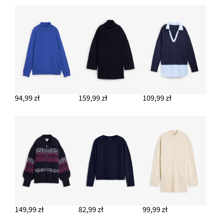
94,99 zł
159,99 zł
109,99 zł
149,99 zł
82,99 zł
99,99 zł