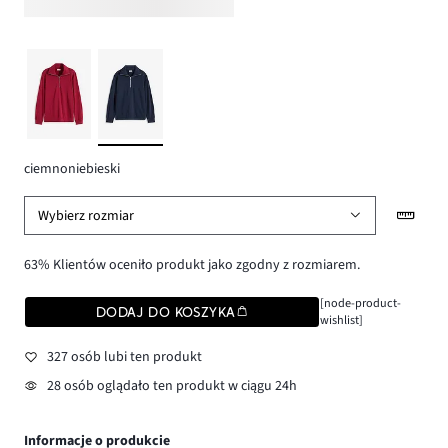
ciemnoniebieski
Wybierz rozmiar
63% Klientów oceniło produkt jako zgodny z rozmiarem.
[node-product-
DODAJ DO KOSZYKA
wishlist]
327 osób lubi ten produkt
28 osób oglądało ten produkt w ciągu 24h
Informacje o produkcie