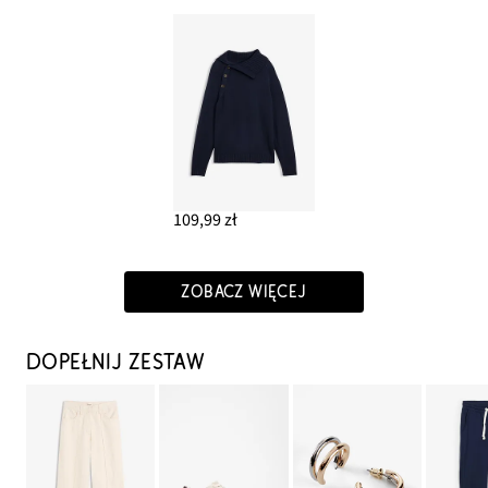
109,99 zł
ZOBACZ WIĘCEJ
DOPEŁNIJ ZESTAW