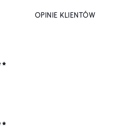
OPINIE KLIENTÓW