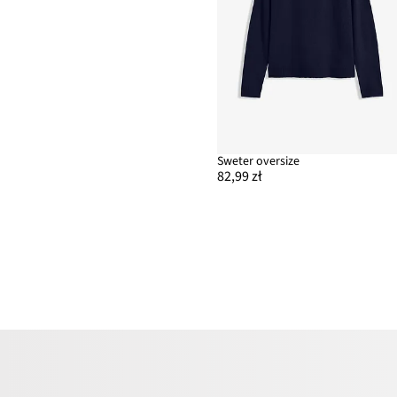
Sweter oversize
82,99 zł