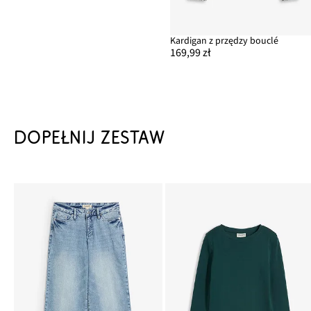
Kardigan z przędzy bouclé
169,99 zł
DOPEŁNIJ ZESTAW