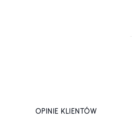
OPINIE KLIENTÓW