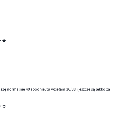
szę normalnie 40 spodnie, tu wzięłam 36/38 i jeszcze są lekko za