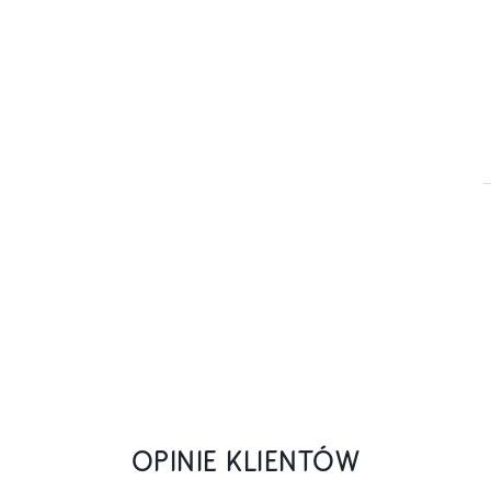
OPINIE KLIENTÓW