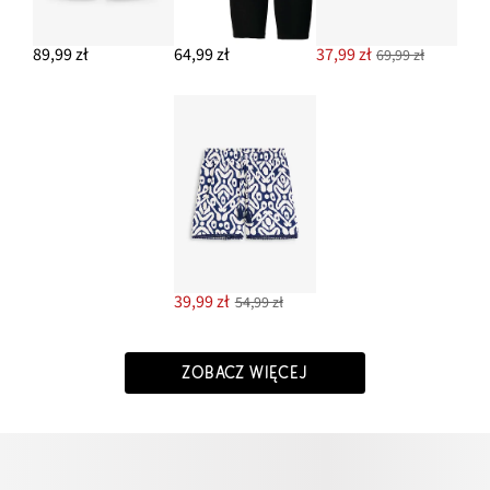
89,99 zł
64,99 zł
37,99 zł
69,99 zł
39,99 zł
54,99 zł
ZOBACZ WIĘCEJ