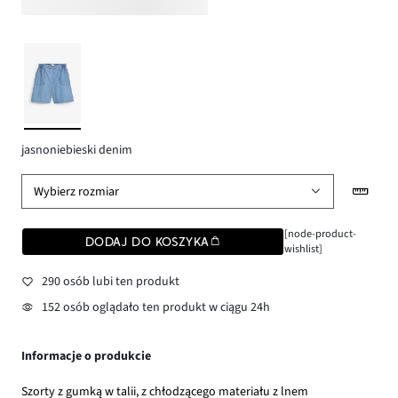
jasnoniebieski denim
Wybierz rozmiar
[node-product-
DODAJ DO KOSZYKA
wishlist]
290 osób lubi ten produkt
152 osób oglądało ten produkt w ciągu 24h
Informacje o produkcie
Szorty z gumką w talii, z chłodzącego materiału z lnem