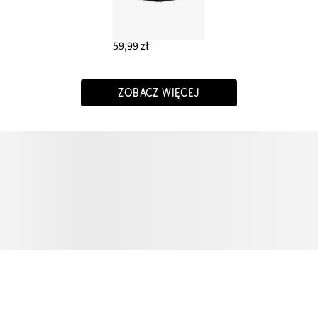
59,99 zł
ZOBACZ WIĘCEJ