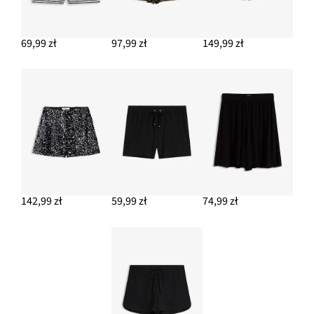
69,99 zł
97,99 zł
149,99 zł
142,99 zł
59,99 zł
74,99 zł