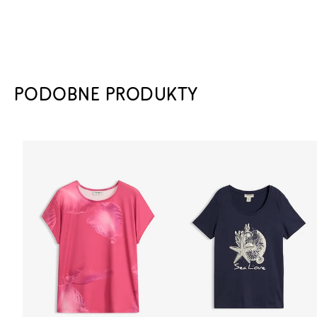
PODOBNE PRODUKTY