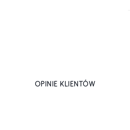
OPINIE KLIENTÓW