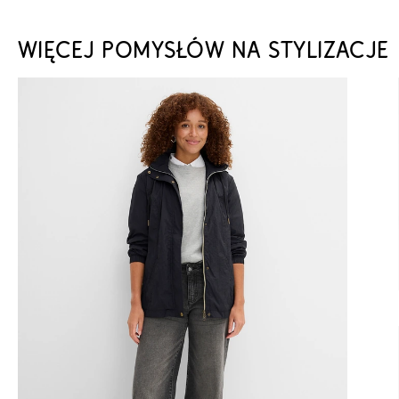
WIĘCEJ POMYSŁÓW NA STYLIZACJE