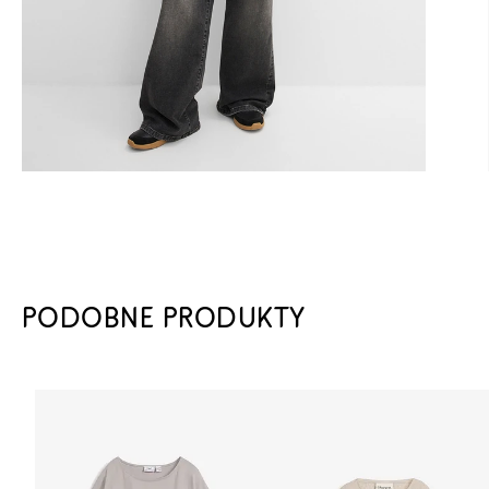
PODOBNE PRODUKTY