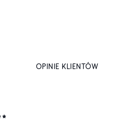
OPINIE KLIENTÓW