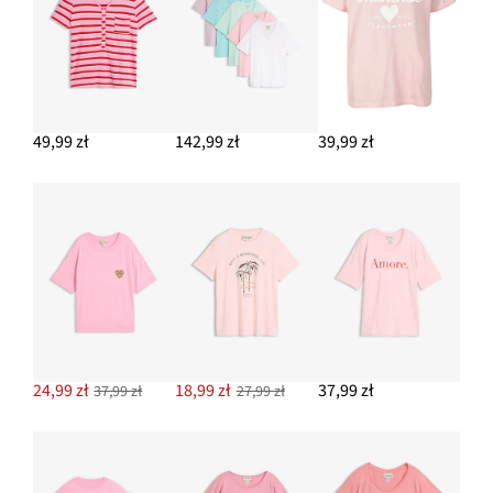
49,99 zł
142,99 zł
39,99 zł
24,99 zł
18,99 zł
37,99 zł
37,99 zł
27,99 zł