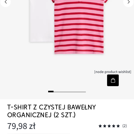
[node-product-wishlist]
T-SHIRT Z CZYSTEJ BAWEŁNY
ORGANICZNEJ (2 SZT.)
79,98 zł
(2)