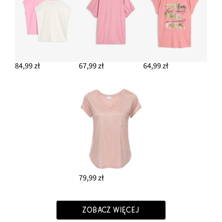
84,99 zł
67,99 zł
64,99 zł
79,99 zł
ZOBACZ WIĘCEJ