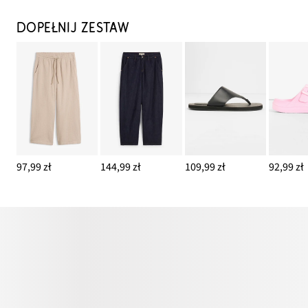
DOPEŁNIJ ZESTAW
97,99 zł
144,99 zł
109,99 zł
92,99 zł