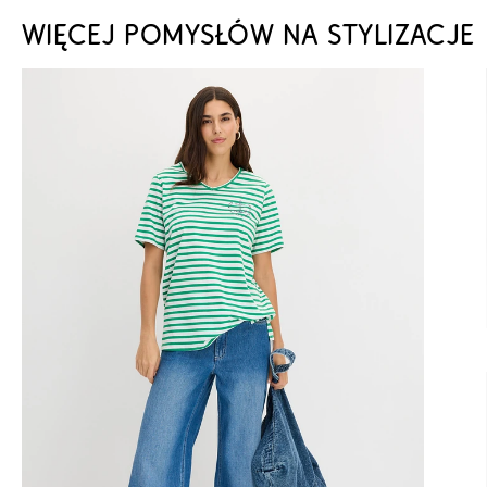
WIĘCEJ POMYSŁÓW NA STYLIZACJE