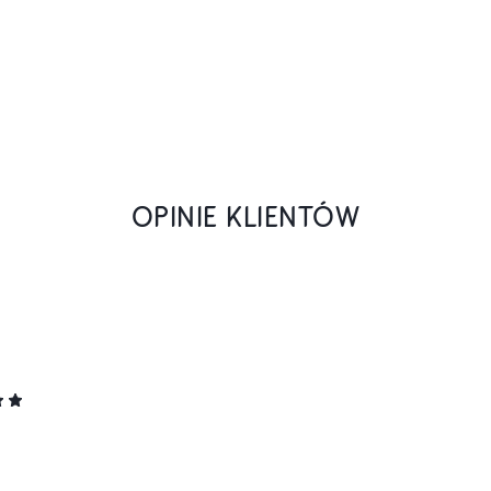
OPINIE KLIENTÓW