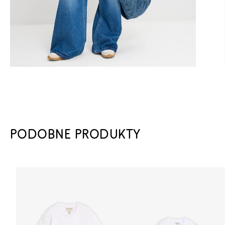
PODOBNE PRODUKTY