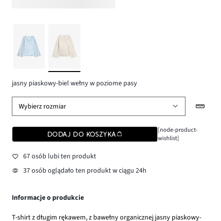
jasny piaskowy-biel wełny w poziome pasy
Wybierz rozmiar
[node-product-
DODAJ DO KOSZYKA
wishlist]
67 osób lubi ten produkt
37 osób oglądało ten produkt w ciągu 24h
Informacje o produkcie
T-shirt z długim rękawem, z bawełny organicznej jasny piaskowy-