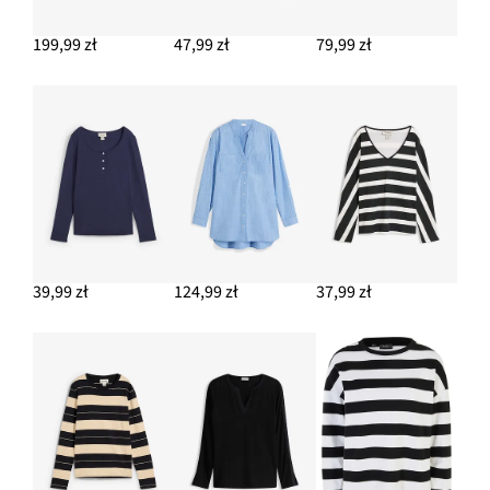
199,99 zł
47,99 zł
79,99 zł
39,99 zł
124,99 zł
37,99 zł