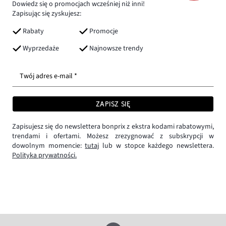
Dowiedz się o promocjach wcześniej niż inni!
Zapisując się zyskujesz:
Rabaty
Promocje
Wyprzedaże
Najnowsze trendy
Twój adres e-mail *
ZAPISZ SIĘ
Zapisujesz się do newslettera bonprix z ekstra kodami rabatowymi,
trendami i ofertami. Możesz zrezygnować z subskrypcji w
dowolnym momencie:
tutaj
lub w stopce każdego newslettera.
Polityka prywatności.