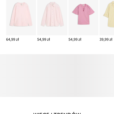
64,99 zł
54,99 zł
54,99 zł
39,99 zł