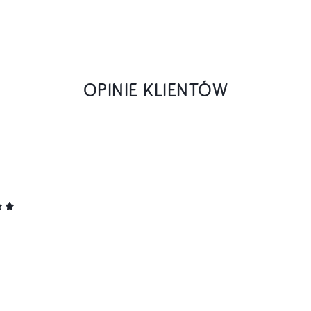
OPINIE KLIENTÓW