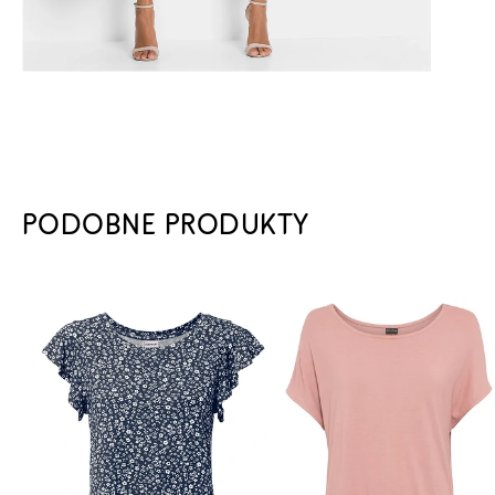
PODOBNE PRODUKTY