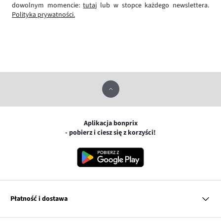
dowolnym momencie:
tutaj
lub w stopce każdego newslettera.
Polityka prywatności.
Aplikacja bonprix
- pobierz i ciesz się z korzyści!
Płatność i dostawa