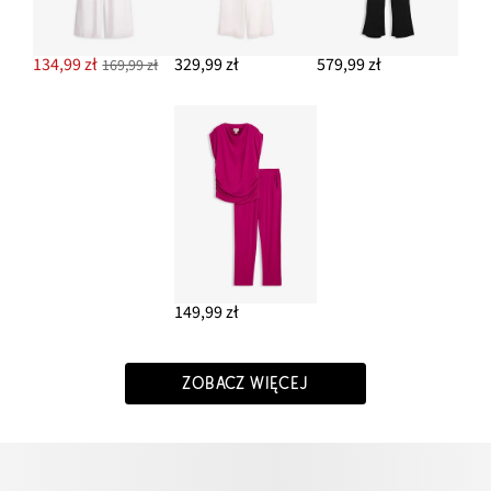
134,99 zł
329,99 zł
579,99 zł
169,99 zł
149,99 zł
ZOBACZ WIĘCEJ