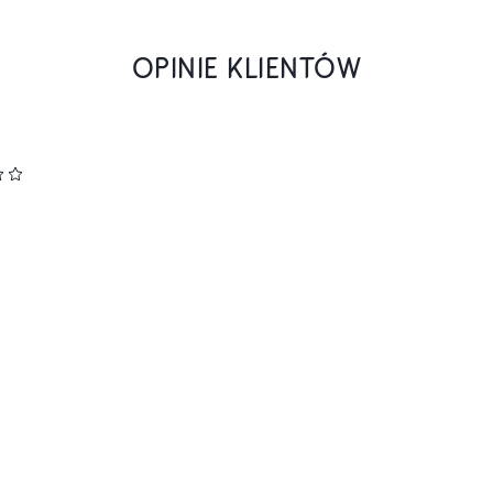
OPINIE KLIENTÓW