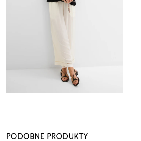
PODOBNE PRODUKTY