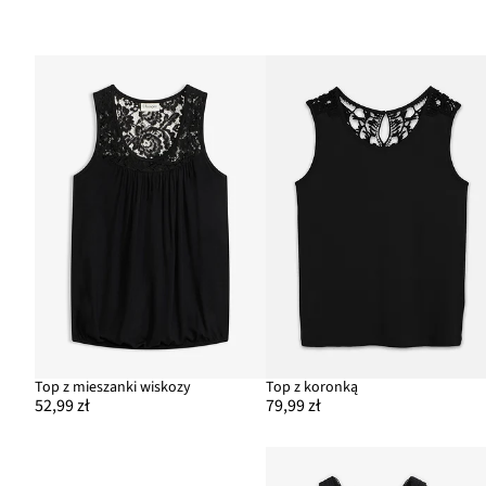
Top z mieszanki wiskozy
Top z koronką
52,99 zł
79,99 zł