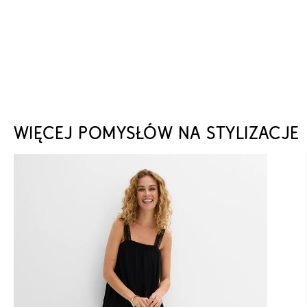
WIĘCEJ POMYSŁÓW NA STYLIZACJE