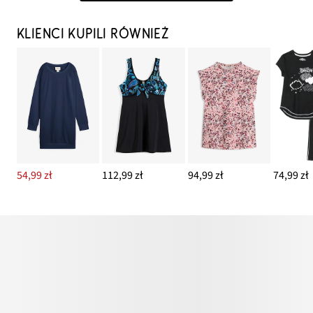
KLIENCI KUPILI RÓWNIEŻ
54,99 zł
112,99 zł
94,99 zł
74,99 zł