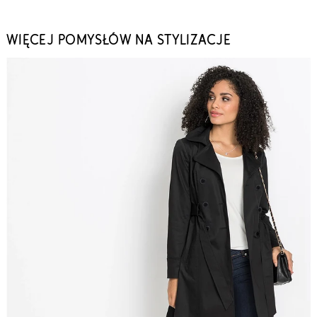
WIĘCEJ POMYSŁÓW NA STYLIZACJE