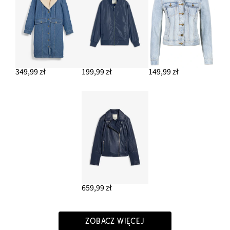
349,99 zł
199,99 zł
149,99 zł
659,99 zł
ZOBACZ WIĘCEJ