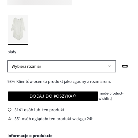
biały
Wybierz rozmiar
93% Klientów oceniło produkt jako zgodny z rozmiarem.
[node-product-
DODAJ DO KOSZYKA
wishlist]
3141 osób lubi ten produkt
351 osób oglądało ten produkt w ciągu 24h
Informacje o produkcie