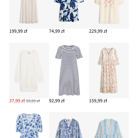
199,99 zł
74,99 zł
229,99 zł
37,99 zł
92,99 zł
159,99 zł
69,99 zł