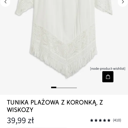
[node-product-wishlist]
TUNIKA PLAŻOWA Z KORONKĄ, Z
WISKOZY
39,99 zł
(410)