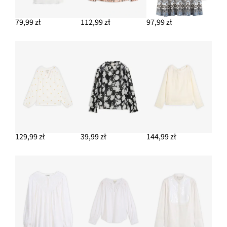
79,99 zł
112,99 zł
97,99 zł
129,99 zł
39,99 zł
144,99 zł