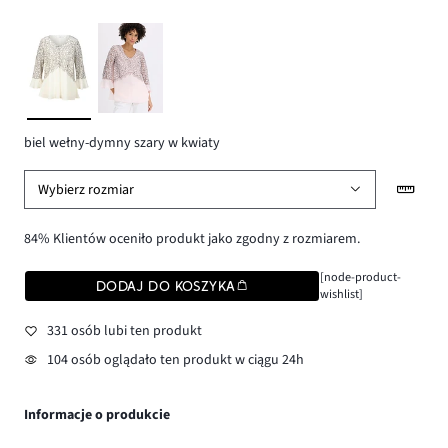
biel wełny-dymny szary w kwiaty
Wybierz rozmiar
84% Klientów oceniło produkt jako zgodny z rozmiarem.
[node-product-
DODAJ DO KOSZYKA
wishlist]
331 osób lubi ten produkt
104 osób oglądało ten produkt w ciągu 24h
Informacje o produkcie