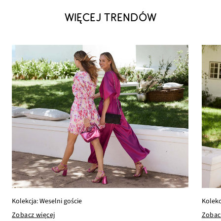
WIĘCEJ TRENDÓW
Kolekcja: Weselni goście
Kolekc
Zobacz więcej
Zobac