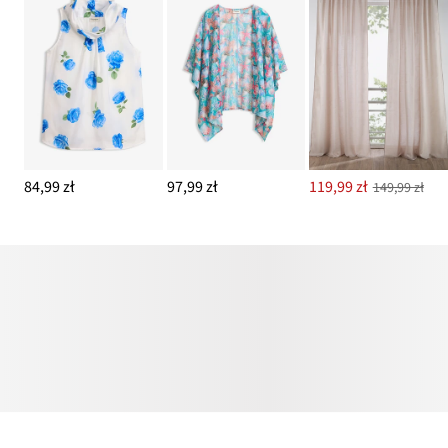
84,99 zł
97,99 zł
119,99 zł
149,99 zł