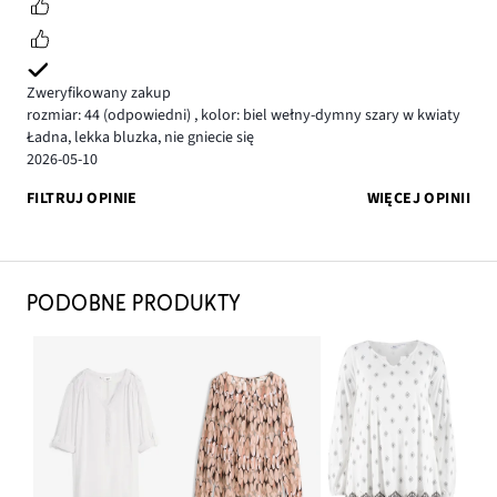
Zweryfikowany zakup
rozmiar: 44
(odpowiedni)
,
kolor: biel wełny-dymny szary w kwiaty
Ładna, lekka bluzka, nie gniecie się
2026-05-10
FILTRUJ OPINIE
WIĘCEJ OPINII
PODOBNE PRODUKTY