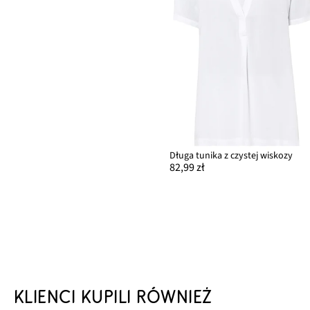
Długa tunika z czystej wiskozy
82,99 zł
KLIENCI KUPILI RÓWNIEŻ