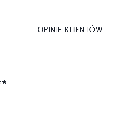
OPINIE KLIENTÓW