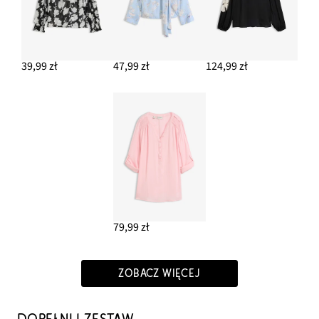
39,99 zł
47,99 zł
124,99 zł
79,99 zł
ZOBACZ WIĘCEJ