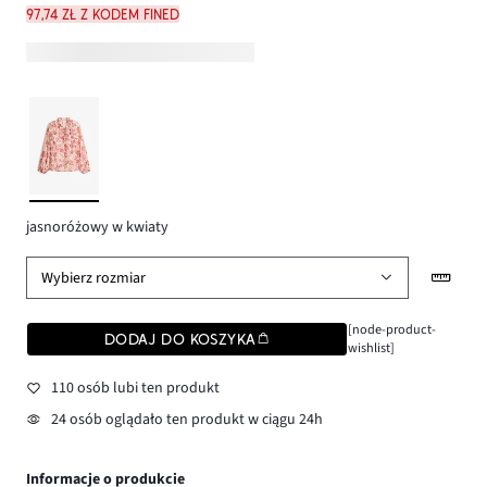
97,74 zł z kodem FINED
jasnoróżowy w kwiaty
Wybierz rozmiar
[node-product-
DODAJ DO KOSZYKA
wishlist]
110 osób lubi ten produkt
24 osób oglądało ten produkt w ciągu 24h
Informacje o produkcie