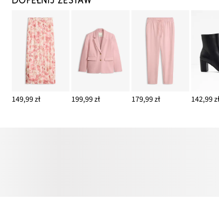
DOPEŁNIJ ZESTAW
149,99 zł
199,99 zł
179,99 zł
142,99 z