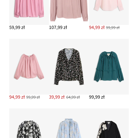
59,99 zł
107,99 zł
94,99 zł
99,99 zł
94,99 zł
39,99 zł
99,99 zł
99,99 zł
64,99 zł