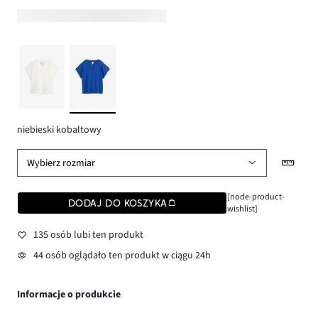
niebieski kobaltowy
Wybierz rozmiar
[node-product-
DODAJ DO KOSZYKA
wishlist]
135 osób lubi ten produkt
44 osób oglądało ten produkt w ciągu 24h
Informacje o produkcie