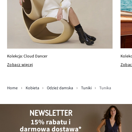
Kolekc
Kolekcja: Cloud Dancer
Zobac
Zobacz więcej
Home
Kobieta
Odzież damska
Tuniki
Tunika
NEWSLETTER
15% rabatu i
darmowa dostawa*