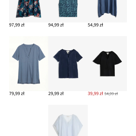
97,99 zł
94,99 zł
54,99 zł
79,99 zł
29,99 zł
39,99 zł
54,99 zł