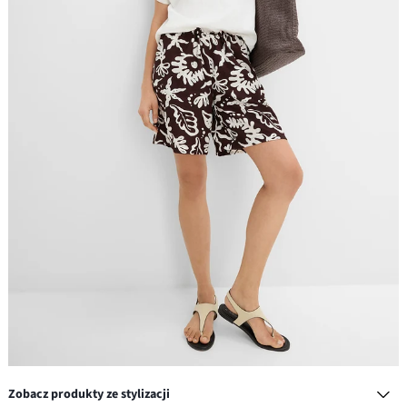
Zobacz produkty ze stylizacji