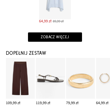
64,99 zł
89,99 zł
ZOBACZ WIĘCEJ
DOPEŁNIJ ZESTAW
109,99 zł
119,99 zł
79,99 zł
64,99 zł