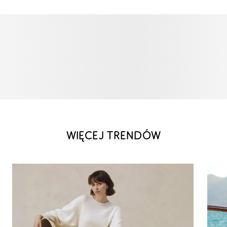
WIĘCEJ TRENDÓW