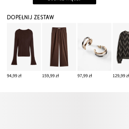
DOPEŁNIJ ZESTAW
94,99 zł
159,99 zł
97,99 zł
129,99 z