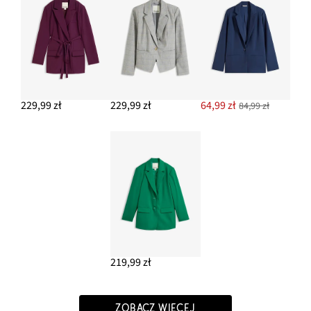
229,99 zł
229,99 zł
64,99 zł
84,99 zł
219,99 zł
ZOBACZ WIĘCEJ