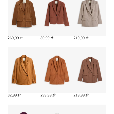
269,99 zł
89,99 zł
219,99 zł
82,99 zł
299,99 zł
219,99 zł