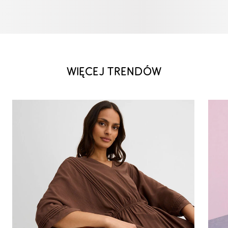
WIĘCEJ TRENDÓW