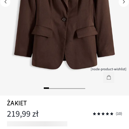
[node-product-wishlist]
ŻAKIET
219,99 zł
(10)