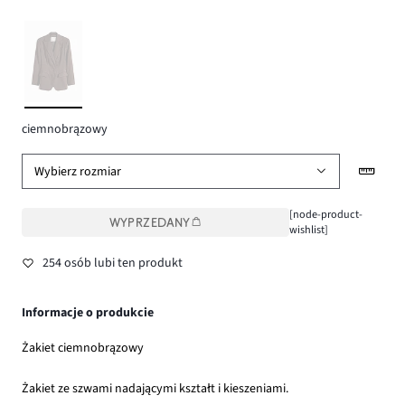
ciemnobrązowy
Wybierz rozmiar
[node-product-
WYPRZEDANY
wishlist]
254 osób lubi ten produkt
Informacje o produkcie
Żakiet ciemnobrązowy
Żakiet ze szwami nadającymi kształt i kieszeniami.