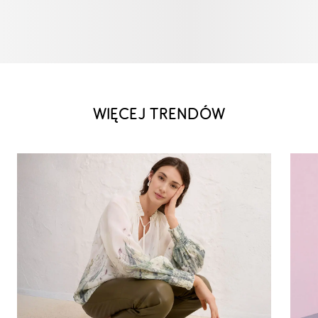
WIĘCEJ TRENDÓW