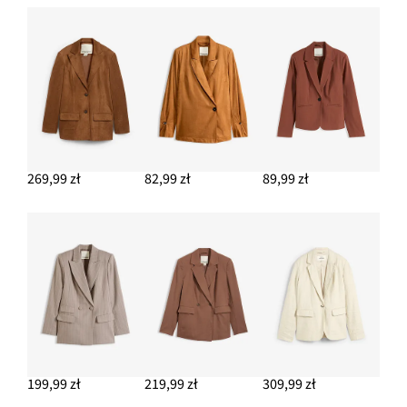
269,99 zł
82,99 zł
89,99 zł
199,99 zł
219,99 zł
309,99 zł