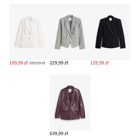
109,99 zł
229,99 zł
129,99 zł
189,99 zł
639,99 zł