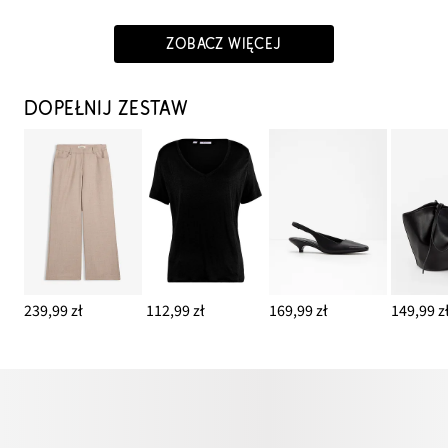
ZOBACZ WIĘCEJ
DOPEŁNIJ ZESTAW
239,99 zł
112,99 zł
169,99 zł
149,99 z