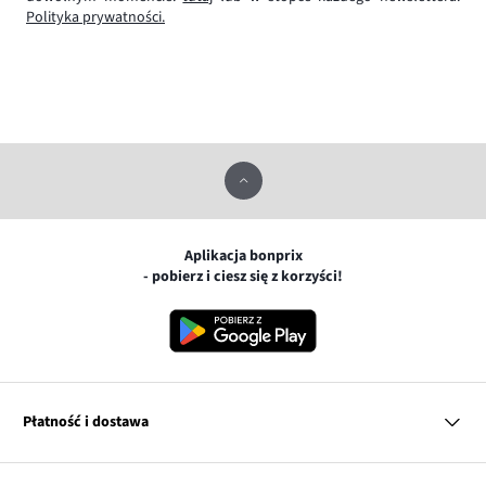
Polityka prywatności.
Aplikacja bonprix
- pobierz i ciesz się z korzyści!
Płatność i dostawa
MasterCard