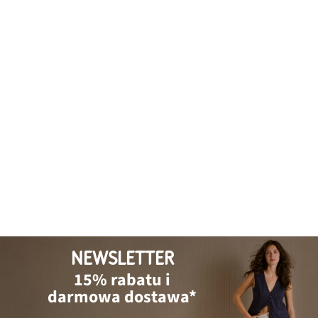
NEWSLETTER
15% rabatu i
darmowa dostawa*