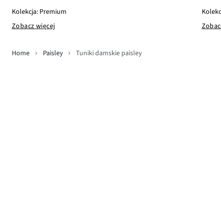
Kolekc
Kolekcja: Premium
Zobac
Zobacz więcej
Home
Paisley
Tuniki damskie paisley