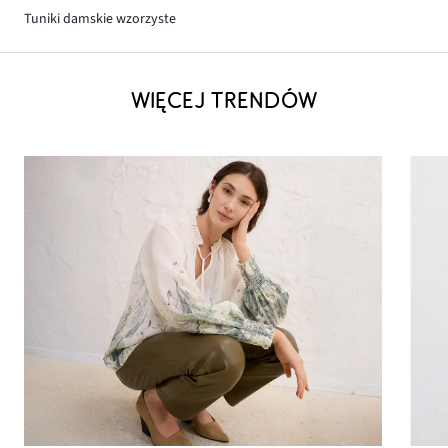
Tuniki damskie wzorzyste
WIĘCEJ TRENDÓW