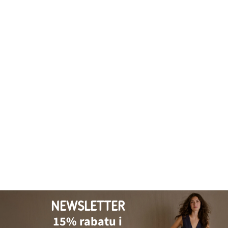
NEWSLETTER
15% rabatu i