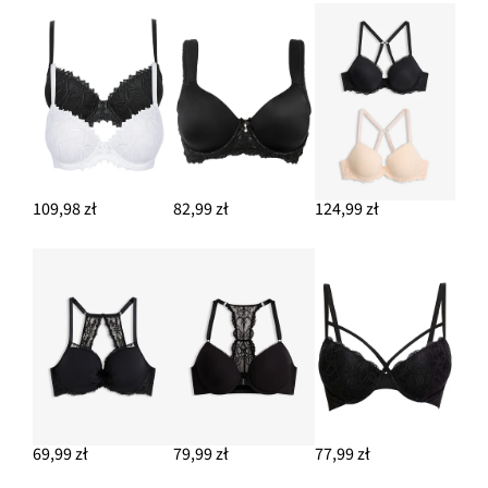
109,98 zł
82,99 zł
124,99 zł
69,99 zł
79,99 zł
77,99 zł