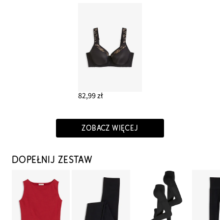
82,99 zł
ZOBACZ WIĘCEJ
DOPEŁNIJ ZESTAW