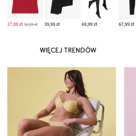
27,99 zł
39,99 zł
69,99 zł
67,99 zł
32,99 zł
WIĘCEJ TRENDÓW