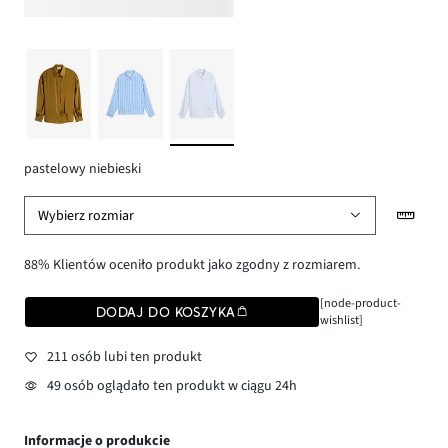
pastelowy niebieski
Wybierz rozmiar
88% Klientów oceniło produkt jako zgodny z rozmiarem.
[node-product-
DODAJ DO KOSZYKA
wishlist]
211 osób lubi ten produkt
49 osób oglądało ten produkt w ciągu 24h
Informacje o produkcie