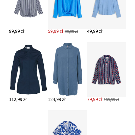
99,99 zł
59,99 zł
49,99 zł
99,99 zł
112,99 zł
124,99 zł
79,99 zł
109,99 zł