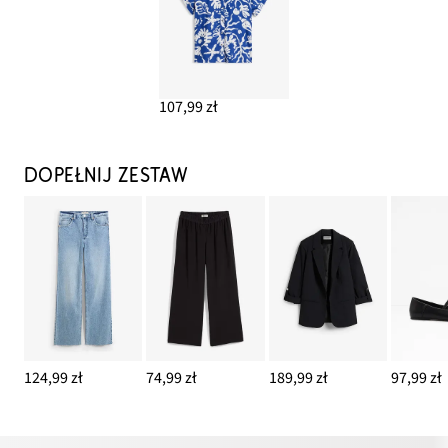
107,99 zł
DOPEŁNIJ ZESTAW
124,99 zł
74,99 zł
189,99 zł
97,99 zł