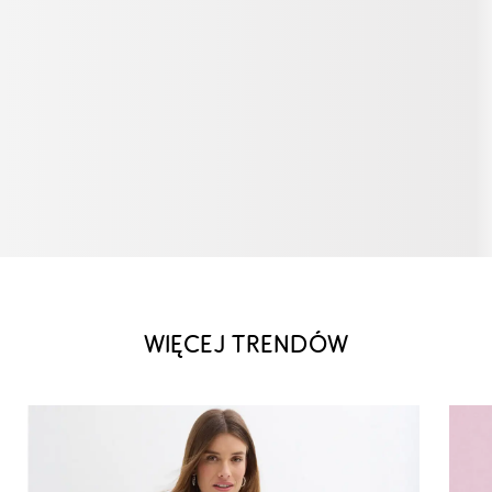
WIĘCEJ TRENDÓW