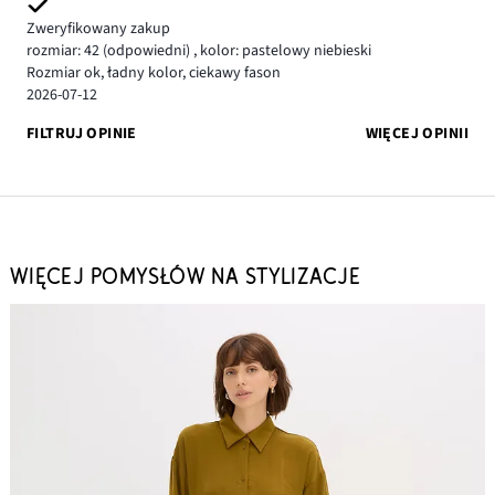
Zweryfikowany zakup
rozmiar: 42
(odpowiedni)
,
kolor: pastelowy niebieski
Rozmiar ok, ładny kolor, ciekawy fason
2026-07-12
FILTRUJ OPINIE
WIĘCEJ OPINII
WIĘCEJ POMYSŁÓW NA STYLIZACJE