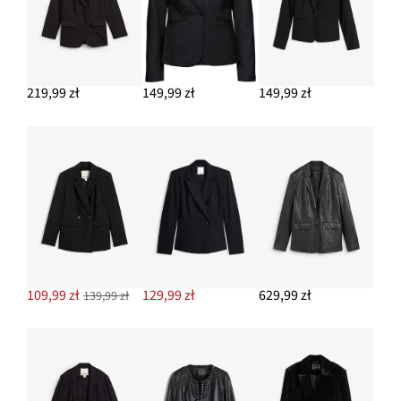
219,99 zł
149,99 zł
149,99 zł
109,99 zł
129,99 zł
629,99 zł
139,99 zł