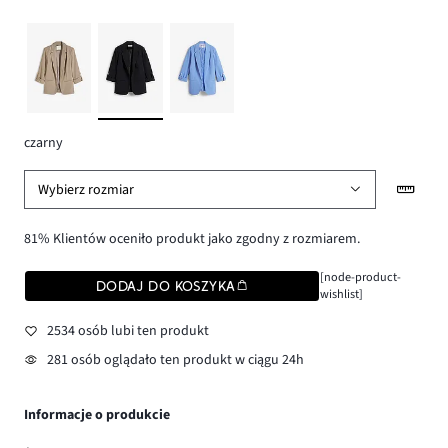
czarny
Wybierz rozmiar
81% Klientów oceniło produkt jako zgodny z rozmiarem.
[node-product-
DODAJ DO KOSZYKA
wishlist]
2534 osób lubi ten produkt
281 osób oglądało ten produkt w ciągu 24h
Informacje o produkcie