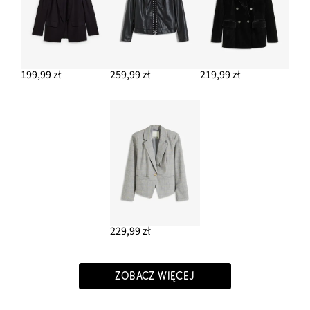
199,99 zł
259,99 zł
219,99 zł
229,99 zł
ZOBACZ WIĘCEJ