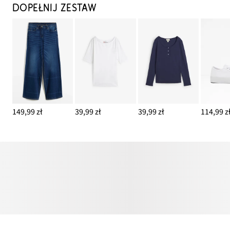
DOPEŁNIJ ZESTAW
149,99 zł
39,99 zł
39,99 zł
114,99 z