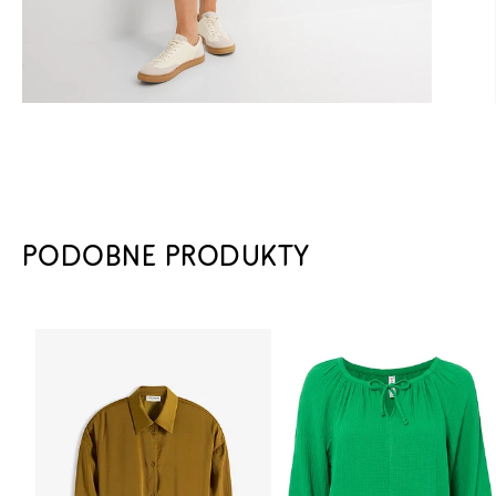
PODOBNE PRODUKTY