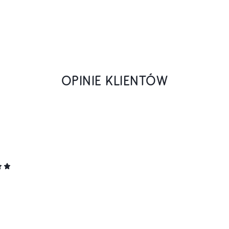
OPINIE KLIENTÓW