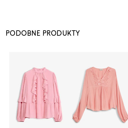
PODOBNE PRODUKTY