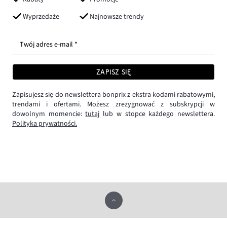
Wyprzedaże
Najnowsze trendy
Twój adres e-mail *
ZAPISZ SIĘ
Zapisujesz się do newslettera bonprix z ekstra kodami rabatowymi,
trendami i ofertami. Możesz zrezygnować z subskrypcji w
dowolnym momencie:
tutaj
lub w stopce każdego newslettera.
Polityka prywatności.