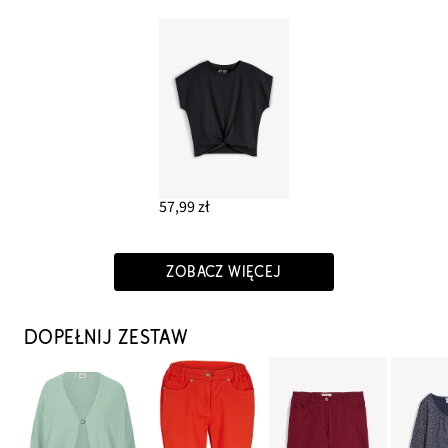
57,99 zł
ZOBACZ WIĘCEJ
DOPEŁNIJ ZESTAW