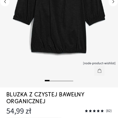
[node-product-wishlist]
BLUZKA Z CZYSTEJ BAWEŁNY
ORGANICZNEJ
54,99 zł
(82)