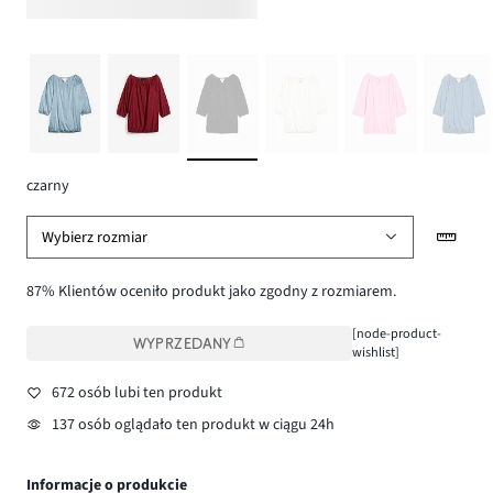
czarny
Wybierz rozmiar
87% Klientów oceniło produkt jako zgodny z rozmiarem.
[node-product-
WYPRZEDANY
wishlist]
672 osób lubi ten produkt
137 osób oglądało ten produkt w ciągu 24h
Informacje o produkcie