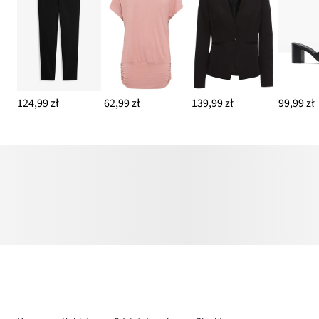
124,99 zł
62,99 zł
139,99 zł
99,99 zł