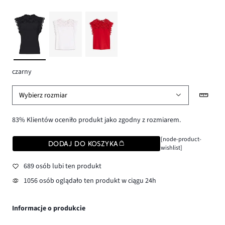
czarny
Wybierz rozmiar
83% Klientów oceniło produkt jako zgodny z rozmiarem.
[node-product-
DODAJ DO KOSZYKA
wishlist]
689 osób lubi ten produkt
1056 osób oglądało ten produkt w ciągu 24h
Informacje o produkcie