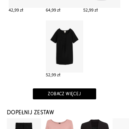
42,99 zł
64,99 zł
52,99 zł
52,99 zł
ZOBACZ WIĘCEJ
DOPEŁNIJ ZESTAW