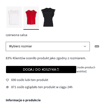
czerwona salsa
Wybierz rozmiar
83% Klientów oceniło produkt jako zgodny z rozmiarem.
[node-product-
DODAJ DO KOSZYKA
wishlist]
690 osób lubi ten produkt
871 osób oglądało ten produkt w ciągu 24h
Informacje o produkcie