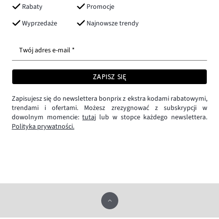
Rabaty
Promocje
Wyprzedaże
Najnowsze trendy
Twój adres e-mail *
ZAPISZ SIĘ
Zapisujesz się do newslettera bonprix z ekstra kodami rabatowymi,
trendami i ofertami. Możesz zrezygnować z subskrypcji w
dowolnym momencie:
tutaj
lub w stopce każdego newslettera.
Polityka prywatności.