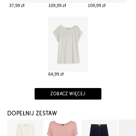
37,99 zł
109,99 zł
109,99 zł
64,99 zł
ZOBACZ WIĘCEJ
DOPEŁNIJ ZESTAW