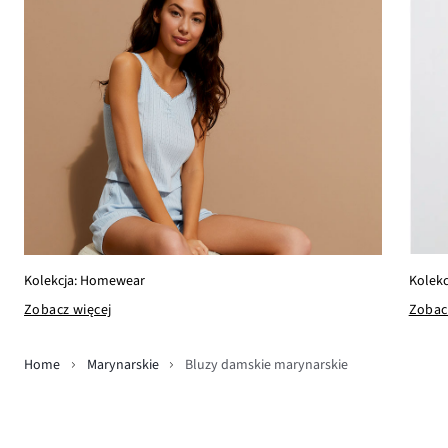
Kolekc
Kolekcja: Homewear
Zobac
Zobacz więcej
Home
Marynarskie
Bluzy damskie marynarskie