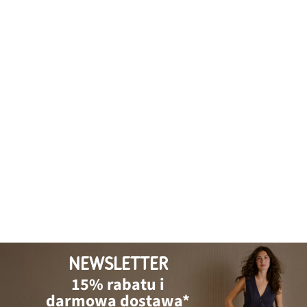
NEWSLETTER
15% rabatu i
darmowa dostawa*