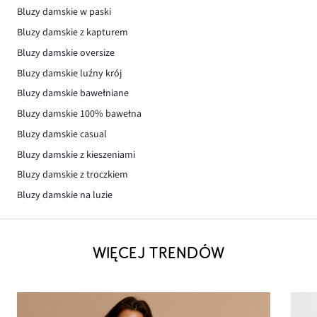
Bluzy damskie w paski
Bluzy damskie z kapturem
Bluzy damskie oversize
Bluzy damskie luźny krój
Bluzy damskie bawełniane
Bluzy damskie 100% bawełna
Bluzy damskie casual
Bluzy damskie z kieszeniami
Bluzy damskie z troczkiem
Bluzy damskie na luzie
WIĘCEJ TRENDÓW