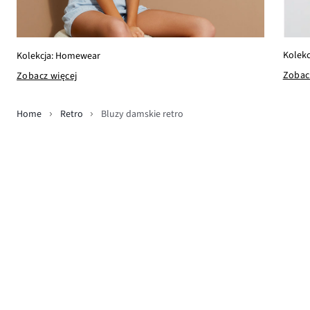
Kolekc
Kolekcja: Homewear
Zobac
Zobacz więcej
Home
Retro
Bluzy damskie retro