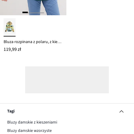
Bluza rozpinana z polaru, z kieszeniami z zamkiem
119,99 zł
Tagi
Bluzy damskie z kieszeniami
Bluzy damskie wzorzyste