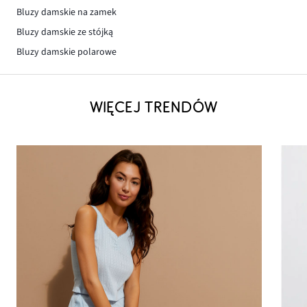
Bluzy damskie na zamek
Bluzy damskie ze stójką
Bluzy damskie polarowe
WIĘCEJ TRENDÓW