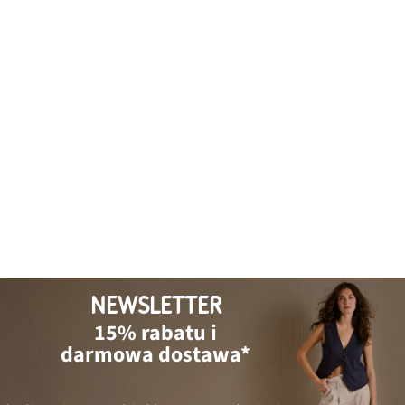
NEWSLETTER
15% rabatu i
darmowa dostawa*