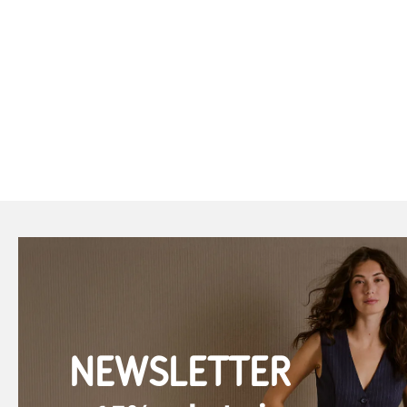
NEWSLETTER