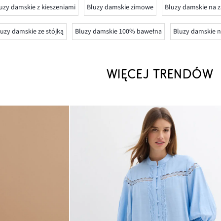
uzy damskie z kieszeniami
Bluzy damskie zimowe
Bluzy damskie na 
uzy damskie ze stójką
Bluzy damskie 100% bawełna
Bluzy damskie n
WIĘCEJ TRENDÓW