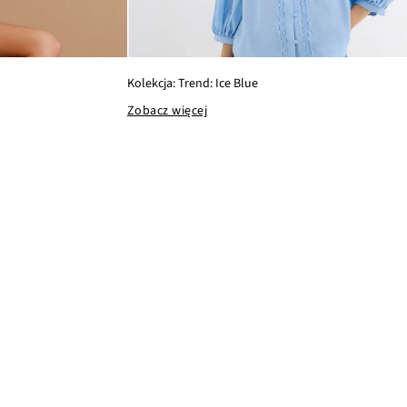
Kolekcja: Trend: Ice Blue
Zobacz więcej