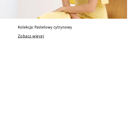
Kolekcja: Pastelowy cytrynowy
Zobacz więcej