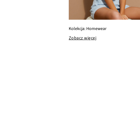
Kolekcja: Homewear
Zobacz więcej