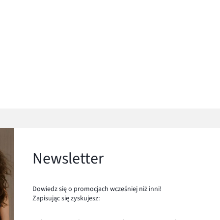
Newsletter
Dowiedz się o promocjach wcześniej niż inni!
Zapisując się zyskujesz: