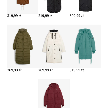
319,99 zł
219,99 zł
309,99 zł
269,99 zł
269,99 zł
319,99 zł