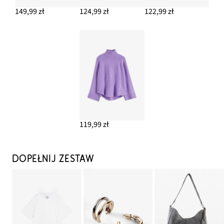
149,99 zł
124,99 zł
122,99 zł
119,99 zł
DOPEŁNIJ ZESTAW