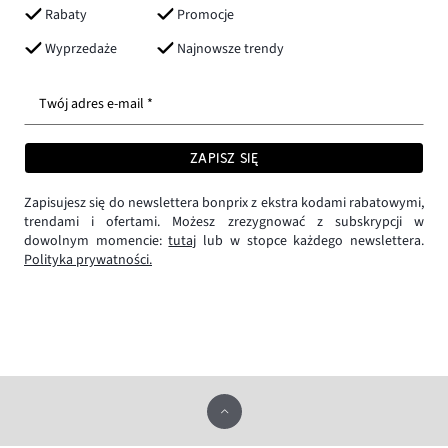
Rabaty
Promocje
Wyprzedaże
Najnowsze trendy
Twój adres e-mail *
ZAPISZ SIĘ
Zapisujesz się do newslettera bonprix z ekstra kodami rabatowymi,
trendami i ofertami. Możesz zrezygnować z subskrypcji w
dowolnym momencie:
tutaj
lub w stopce każdego newslettera.
Polityka prywatności.