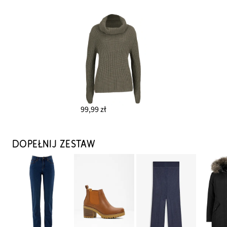
99,99 zł
DOPEŁNIJ ZESTAW