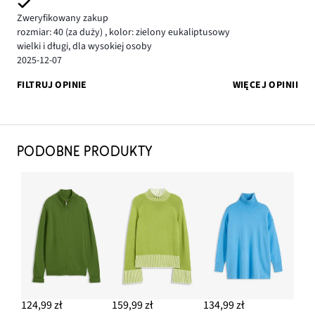
Zweryfikowany zakup
rozmiar: 40
(za duży)
,
kolor: zielony eukaliptusowy
wielki i długi, dla wysokiej osoby
2025-12-07
FILTRUJ OPINIE
WIĘCEJ OPINII
PODOBNE PRODUKTY
124,99 zł
159,99 zł
134,99 zł