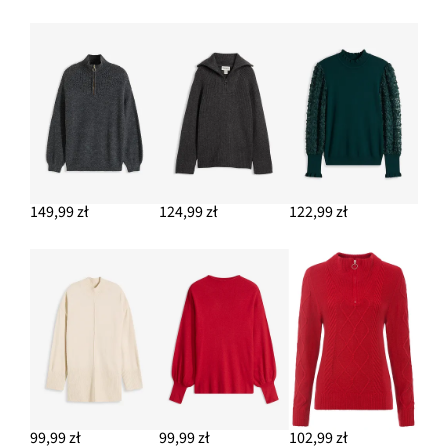
149,99 zł
124,99 zł
122,99 zł
99,99 zł
99,99 zł
102,99 zł