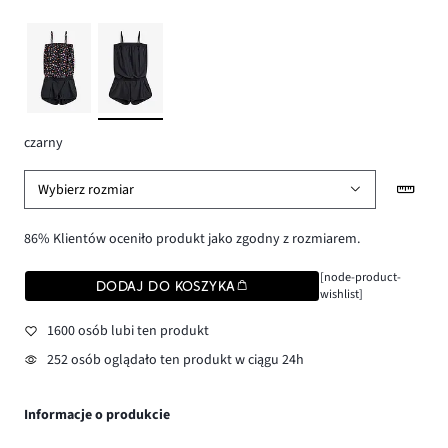
czarny
Wybierz rozmiar
86% Klientów oceniło produkt jako zgodny z rozmiarem.
[node-product-
DODAJ DO KOSZYKA
wishlist]
1600 osób lubi ten produkt
252 osób oglądało ten produkt w ciągu 24h
Informacje o produkcie