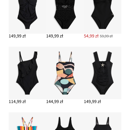
149,99 zł
149,99 zł
54,99 zł
59,99 zł
114,99 zł
144,99 zł
149,99 zł