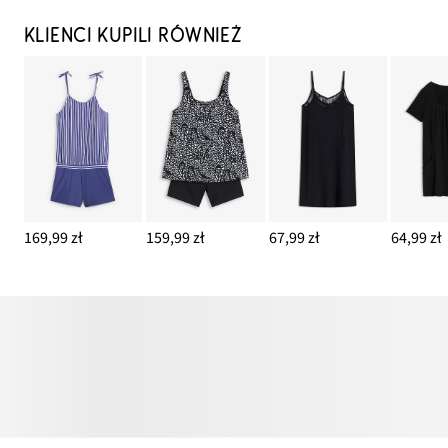
KLIENCI KUPILI RÓWNIEŻ
169,99 zł
159,99 zł
67,99 zł
64,99 zł