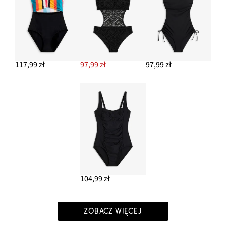
117,99 zł
97,99 zł
97,99 zł
104,99 zł
ZOBACZ WIĘCEJ