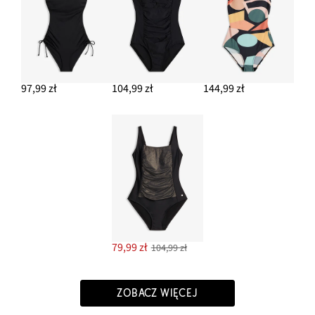
97,99 zł
104,99 zł
144,99 zł
79,99 zł
104,99 zł
ZOBACZ WIĘCEJ