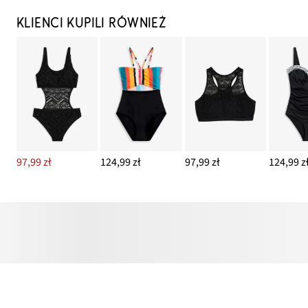
KLIENCI KUPILI RÓWNIEŻ
97,99 zł
124,99 zł
97,99 zł
124,99 z