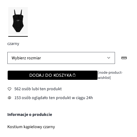
czarny
Wybierz rozmiar
[node-product-
DODAJ DO KOSZYKA
wishlist]
562 osób lubi ten produkt
153 osób oglądało ten produkt w ciągu 24h
Informacje o produkcie
Kostium kąpielowy czarny