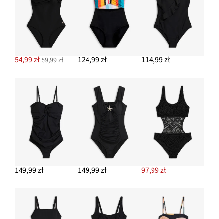
54,99 zł
124,99 zł
114,99 zł
59,99 zł
149,99 zł
149,99 zł
97,99 zł