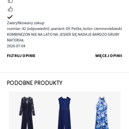
Zweryfikowany zakup
rozmiar: 42
(odpowiedni)
,
wariant: Dł. Petite,
kolor: ciemnoniebieski
KOMBINEZON NIE NA LATO NA JESIEŃ SIĘ NADAJE BARDZO GRUBY
MATERIAŁ
2026-07-04
FILTRUJ OPINIE
WIĘCEJ OPINII
PODOBNE PRODUKTY