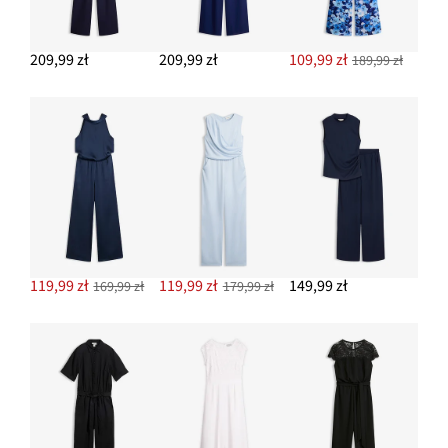
209,99 zł
209,99 zł
109,99 zł
189,99 zł
119,99 zł
119,99 zł
149,99 zł
169,99 zł
179,99 zł