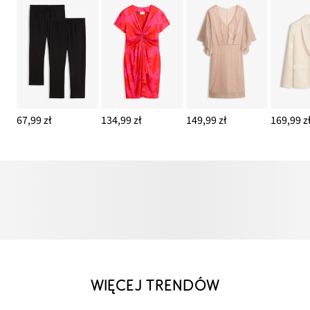
67,99 zł
134,99 zł
149,99 zł
169,99 z
WIĘCEJ TRENDÓW