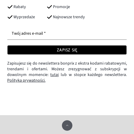
Rabaty
Promocje
Wyprzedaże
Najnowsze trendy
Twój adres e-mail *
ZAPISZ SIĘ
Zapisujesz się do newslettera bonprix z ekstra kodami rabatowymi,
trendami i ofertami. Możesz zrezygnować z subskrypcji w
dowolnym momencie:
tutaj
lub w stopce każdego newslettera.
Polityka prywatności.