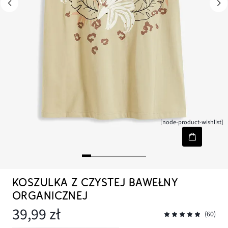
[node-product-wishlist]
KOSZULKA Z CZYSTEJ BAWEŁNY
ORGANICZNEJ
39,99 zł
(60)