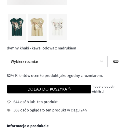
dymny khaki - kawa lodowa z nadrukiem
Wybierz rozmiar
82% Klientów oceniło produkt jako zgodny z rozmiarem.
[node-product-
DODAJ DO KOSZYKA
wishlist]
644 osób lubi ten produkt
508 osób oglądało ten produkt w ciągu 24h
Informacje o produkcie