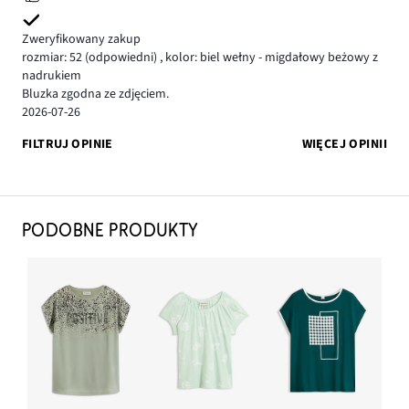
Zweryfikowany zakup
rozmiar: 52
(odpowiedni)
,
kolor: biel wełny - migdałowy beżowy z
nadrukiem
Bluzka zgodna ze zdjęciem.
2026-07-26
FILTRUJ OPINIE
WIĘCEJ OPINII
PODOBNE PRODUKTY