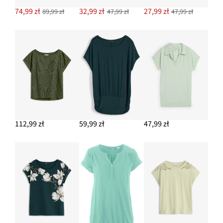
74,99 zł
32,99 zł
27,99 zł
89,99 zł
47,99 zł
47,99 zł
112,99 zł
59,99 zł
47,99 zł