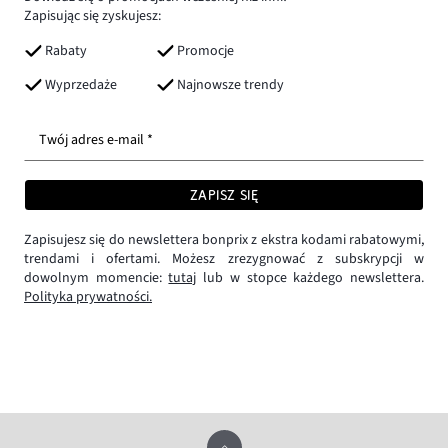
Zapisując się zyskujesz:
Rabaty
Promocje
Wyprzedaże
Najnowsze trendy
Twój adres e-mail *
ZAPISZ SIĘ
Zapisujesz się do newslettera bonprix z ekstra kodami rabatowymi,
trendami i ofertami. Możesz zrezygnować z subskrypcji w
dowolnym momencie:
tutaj
lub w stopce każdego newslettera.
Polityka prywatności.