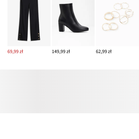
69,99 zł
149,99 zł
62,99 zł