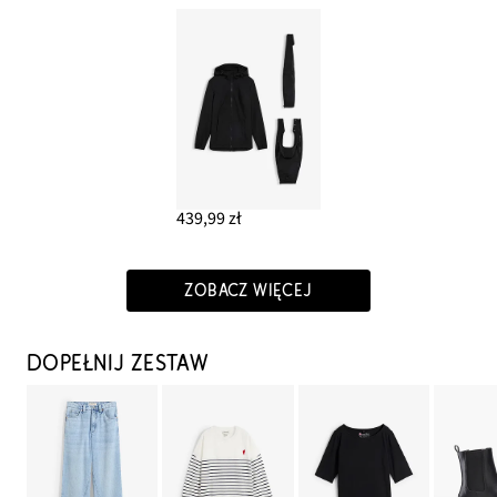
439,99 zł
ZOBACZ WIĘCEJ
DOPEŁNIJ ZESTAW