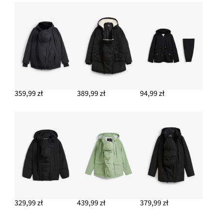
359,99 zł
389,99 zł
94,99 zł
329,99 zł
439,99 zł
379,99 zł