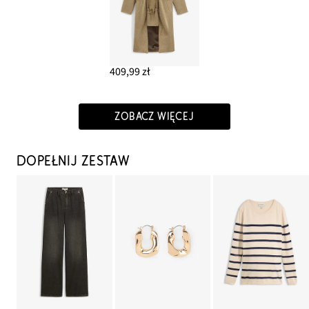
409,99 zł
ZOBACZ WIĘCEJ
DOPEŁNIJ ZESTAW