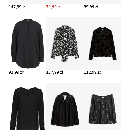
147,99 zł
79,99 zł
99,99 zł
92,99 zł
127,99 zł
112,99 zł