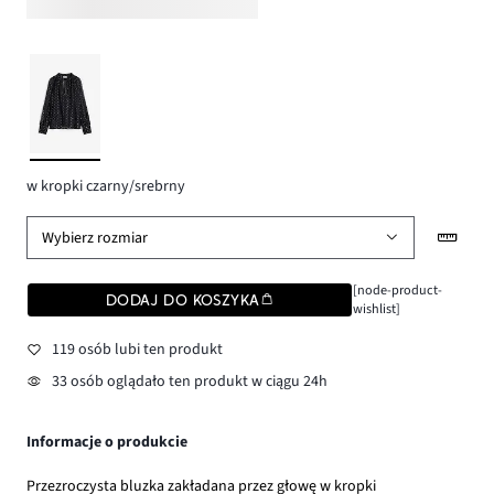
w kropki czarny/srebrny
Wybierz rozmiar
[node-product-
DODAJ DO KOSZYKA
wishlist]
119 osób lubi ten produkt
33 osób oglądało ten produkt w ciągu 24h
Informacje o produkcie
Przezroczysta bluzka zakładana przez głowę w kropki