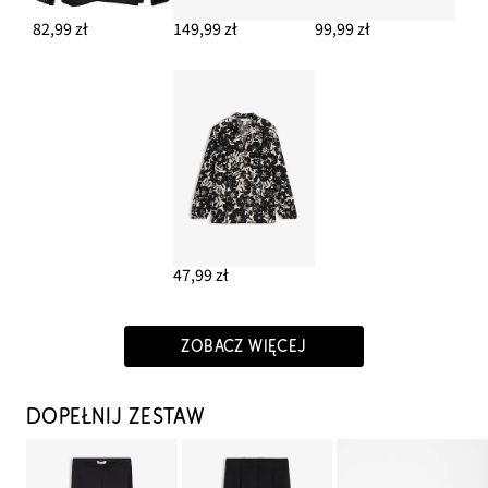
82,99 zł
149,99 zł
99,99 zł
47,99 zł
ZOBACZ WIĘCEJ
DOPEŁNIJ ZESTAW