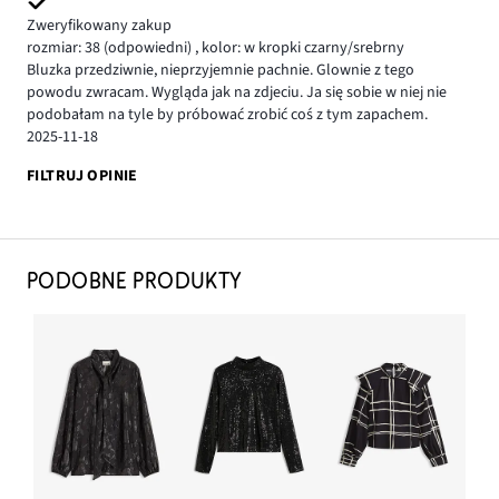
Zweryfikowany zakup
rozmiar: 38
(odpowiedni)
,
kolor: w kropki czarny/srebrny
Bluzka przedziwnie, nieprzyjemnie pachnie. Glownie z tego
powodu zwracam. Wygląda jak na zdjeciu. Ja się sobie w niej nie
podobałam na tyle by próbować zrobić coś z tym zapachem.
2025-11-18
FILTRUJ OPINIE
PODOBNE PRODUKTY