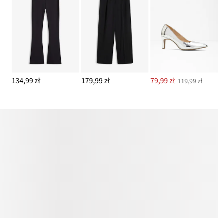
134,99 zł
179,99 zł
79,99 zł
119,99 zł