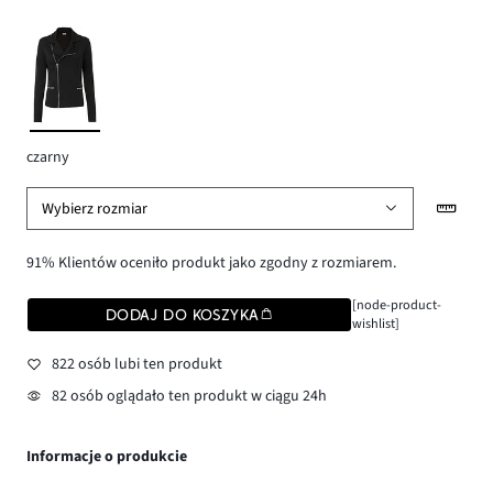
czarny
Wybierz rozmiar
91% Klientów oceniło produkt jako zgodny z rozmiarem.
[node-product-
DODAJ DO KOSZYKA
wishlist]
822 osób lubi ten produkt
82 osób oglądało ten produkt w ciągu 24h
Informacje o produkcie