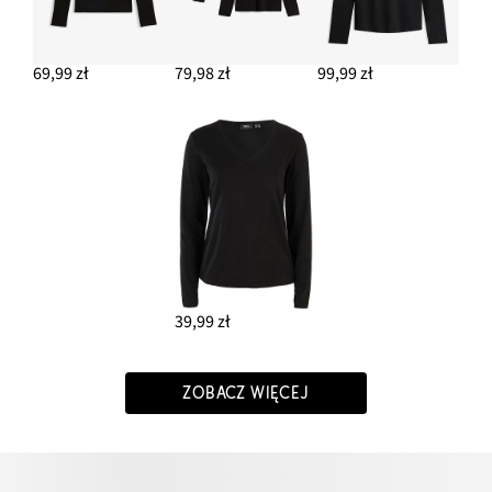
69,99 zł
79,98 zł
99,99 zł
39,99 zł
ZOBACZ WIĘCEJ