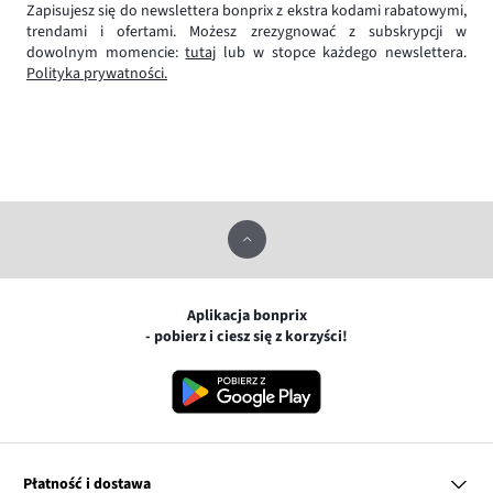
Zapisujesz się do newslettera bonprix z ekstra kodami rabatowymi,
trendami i ofertami. Możesz zrezygnować z subskrypcji w
dowolnym momencie:
tutaj
lub w stopce każdego newslettera.
Polityka prywatności.
Aplikacja bonprix
- pobierz i ciesz się z korzyści!
Płatność i dostawa