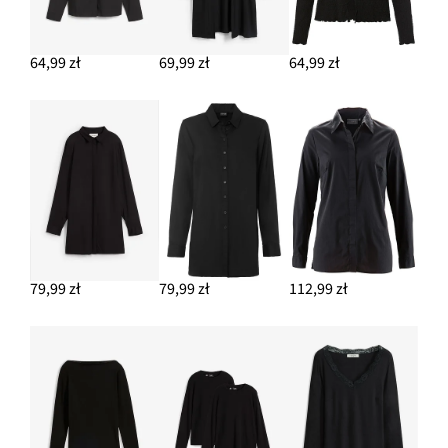
64,99 zł
69,99 zł
64,99 zł
79,99 zł
79,99 zł
112,99 zł